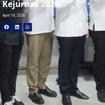
Kejurnas 2026
April 18, 2026