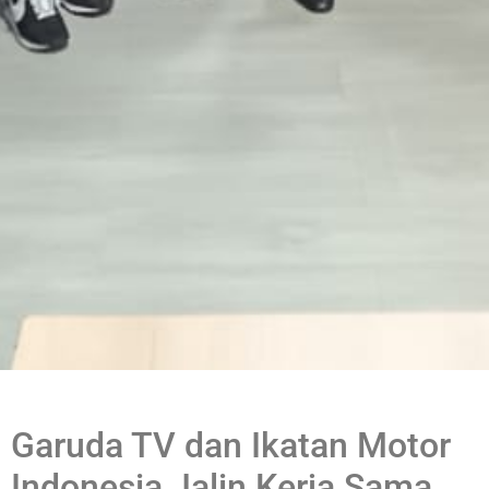
Garuda TV dan Ikatan Motor
Indonesia Jalin Kerja Sama