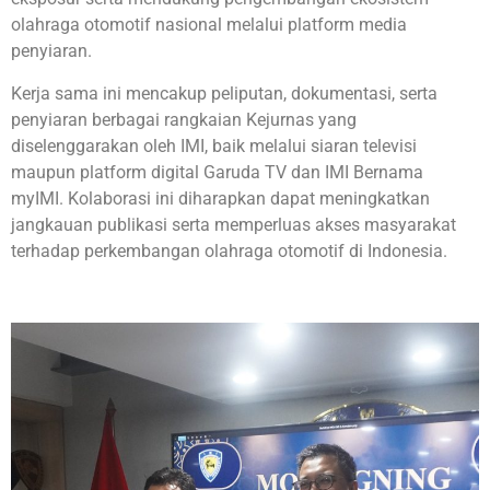
olahraga otomotif nasional melalui platform media
penyiaran.
Kerja sama ini mencakup peliputan, dokumentasi, serta
penyiaran berbagai rangkaian Kejurnas yang
diselenggarakan oleh IMI, baik melalui siaran televisi
maupun platform digital Garuda TV dan IMI Bernama
myIMI. Kolaborasi ini diharapkan dapat meningkatkan
jangkauan publikasi serta memperluas akses masyarakat
terhadap perkembangan olahraga otomotif di Indonesia.